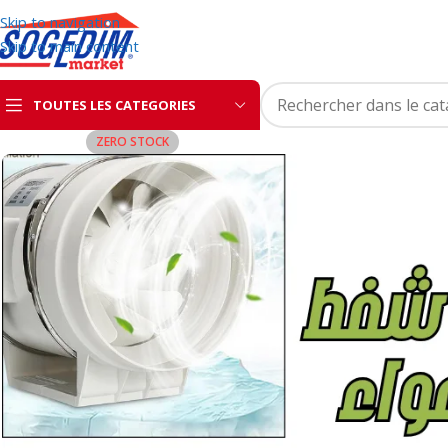
Skip to navigation
Skip to main content
TOUTES LES CATEGORIES
ZERO STOCK