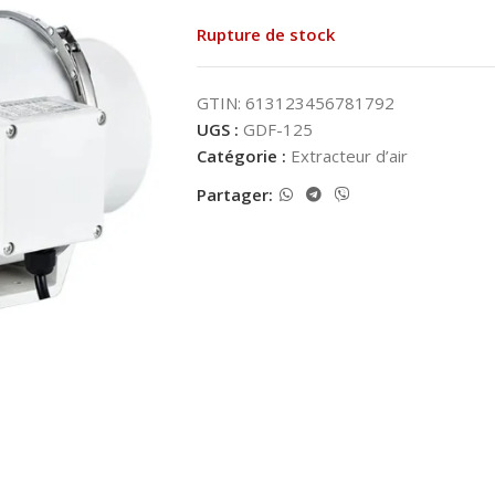
Rupture de stock
GTIN: 613123456781792
UGS :
GDF-125
Catégorie :
Extracteur d’air
Partager: