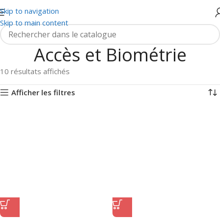
Skip to navigation
Skip to main content
Accès et Biométrie
10 résultats affichés
Afficher les filtres