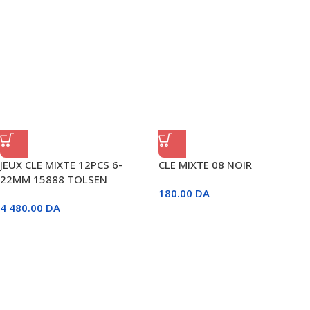
JEUX CLE MIXTE 12PCS 6-
CLE MIXTE 08 NOIR
22MM 15888 TOLSEN
180.00
DA
4 480.00
DA