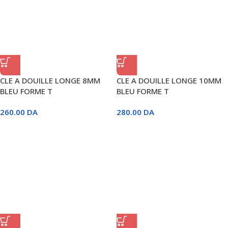
CLE A DOUILLE LONGE 8MM
CLE A DOUILLE LONGE 10MM
BLEU FORME T
BLEU FORME T
260.00
DA
280.00
DA