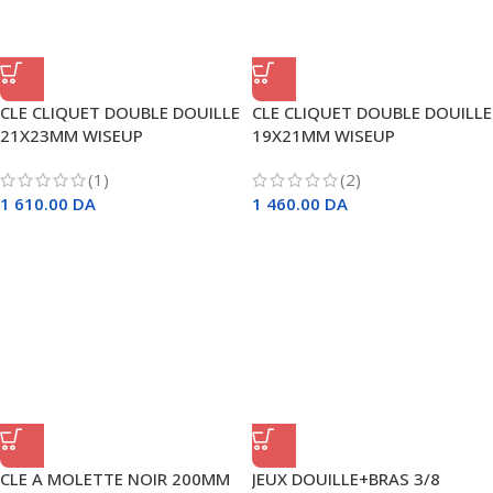
CLE CLIQUET DOUBLE DOUILLE
CLE CLIQUET DOUBLE DOUILLE
21X23MM WISEUP
19X21MM WISEUP
(1)
(2)
1 610.00
DA
1 460.00
DA
CLE A MOLETTE NOIR 200MM
JEUX DOUILLE+BRAS 3/8