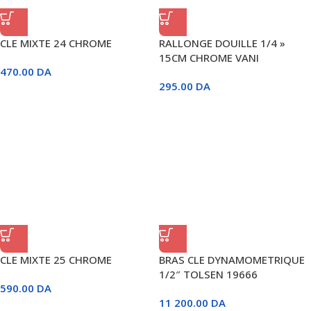
CLE MIXTE 24 CHROME
RALLONGE DOUILLE 1/4 »
15CM CHROME VANI
470.00
DA
295.00
DA
CLE MIXTE 25 CHROME
BRAS CLE DYNAMOMETRIQUE
1/2″ TOLSEN 19666
590.00
DA
11 200.00
DA