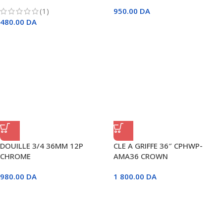
(1)
950.00
DA
480.00
DA
DOUILLE 3/4 36MM 12P
CLE A GRIFFE 36″ CPHWP-
CHROME
AMA36 CROWN
980.00
DA
1 800.00
DA