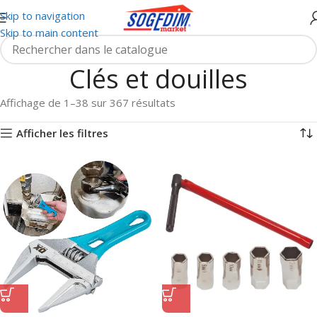
Skip to navigation
Skip to main content
Clés et douilles
Affichage de 1–38 sur 367 résultats
Afficher les filtres