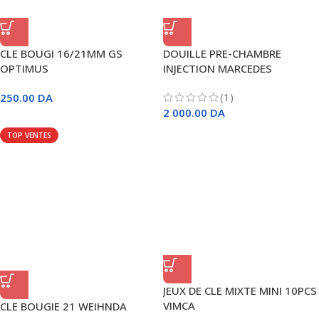
CLE BOUGI 16/21MM GS
DOUILLE PRE-CHAMBRE
OPTIMUS
INJECTION MARCEDES
(1)
250.00
DA
2 000.00
DA
TOP VENTES
JEUX DE CLE MIXTE MINI 10PCS
VIMCA
CLE BOUGIE 21 WEIHNDA