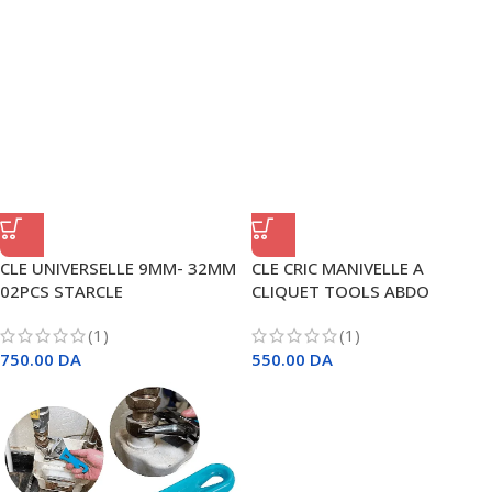
CLE UNIVERSELLE 9MM- 32MM
CLE CRIC MANIVELLE A
02PCS STARCLE
CLIQUET TOOLS ABDO
(1)
(1)
750.00
DA
550.00
DA