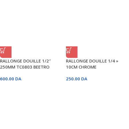
RALLONGE DOUILLE 1/2″
RALLONGE DOUILLE 1/4 »
250MM TC0803 BEETRO
10CM CHROME
600.00
DA
250.00
DA