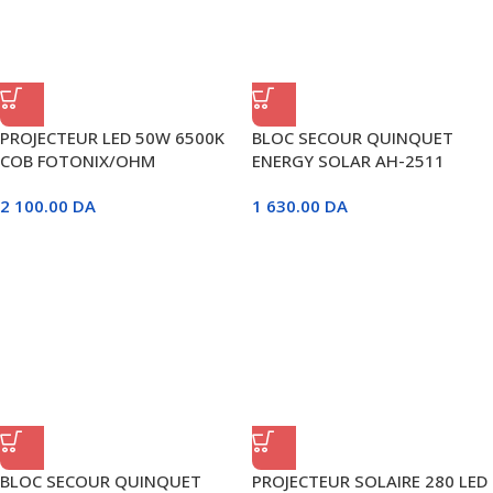
PROJECTEUR LED 50W 6500K
BLOC SECOUR QUINQUET
COB FOTONIX/OHM
ENERGY SOLAR AH-2511
2 100.00
DA
1 630.00
DA
BLOC SECOUR QUINQUET
PROJECTEUR SOLAIRE 280 LED