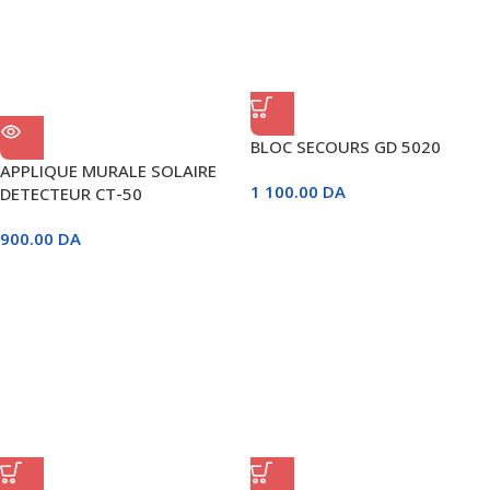
BLOC SECOURS GD 5020
APPLIQUE MURALE SOLAIRE
1 100.00
DA
DETECTEUR CT-50
900.00
DA