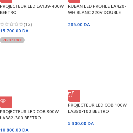
PROJECTEUR LED LA139-400W
RUBAN LED PROFILE LA420-
BEETRO
WH BLANC 220V DOUBLE
BEETRO
(12)
285.00
DA
15 700.00
DA
ZERO STOCK
PROJECTEUR LED COB 100W
LA380-100 BEETRO
PROJECTEUR LED COB 300W
LA382-300 BEETRO
5 300.00
DA
10 800.00
DA