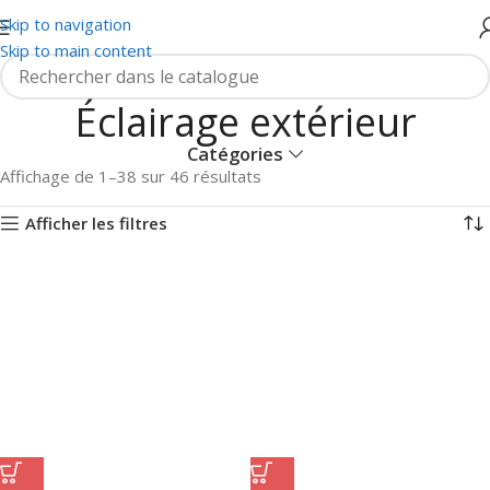
Skip to navigation
Skip to main content
Éclairage extérieur
Catégories
Affichage de 1–38 sur 46 résultats
Afficher les filtres