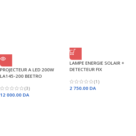
LAMPE ENERGIE SOLAIR +
DETECTEUR FIX
PROJECTEUR A LED 200W
LA145-200 BEETRO
(1)
(3)
2 750.00
DA
12 000.00
DA