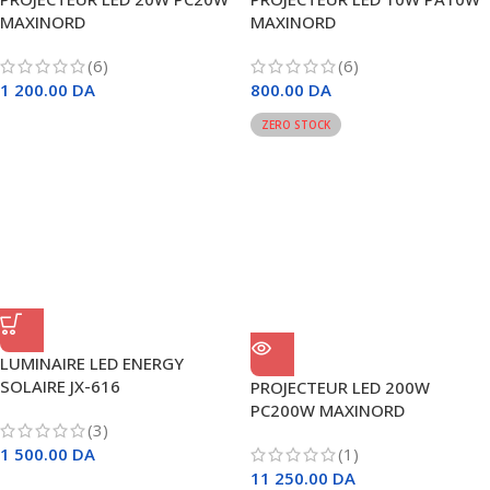
MAXINORD
MAXINORD
(6)
(6)
1 200.00
DA
800.00
DA
ZERO STOCK
LUMINAIRE LED ENERGY
SOLAIRE JX-616
PROJECTEUR LED 200W
PC200W MAXINORD
(3)
1 500.00
DA
(1)
11 250.00
DA