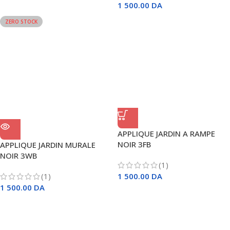
1 500.00
DA
ZERO STOCK
APPLIQUE JARDIN A RAMPE
NOIR 3FB
APPLIQUE JARDIN MURALE
NOIR 3WB
(1)
(1)
1 500.00
DA
1 500.00
DA