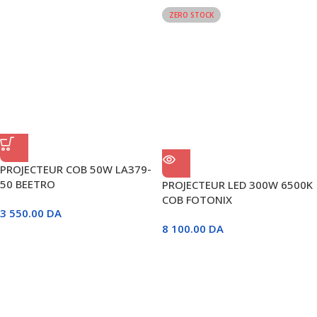
ZERO STOCK
PROJECTEUR COB 50W LA379-
50 BEETRO
PROJECTEUR LED 300W 6500K
COB FOTONIX
3 550.00
DA
8 100.00
DA