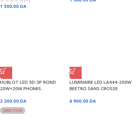
1 500.00
DA
HUBLOT LED 3D-3P ROND
LUMINAIRE LED LA444-200W
20W+20W PHOMIS
BEETRO SANS CROSSE
2 200.00
DA
6 900.00
DA
ZERO STOCK