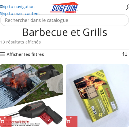
Skip to navigation
Skip to main content
Barbecue et Grills
13 résultats affichés
Afficher les filtres