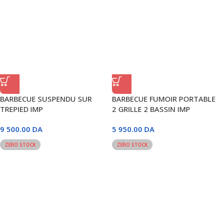
BARBECUE SUSPENDU SUR
BARBECUE FUMOIR PORTABLE
TREPIED IMP
2 GRILLE 2 BASSIN IMP
9 500.00
DA
5 950.00
DA
ZERO STOCK
ZERO STOCK