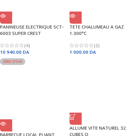
PANINEUSE ELECTRIQUE SCT-
TETE CHALUMEAU A GAZ
6003 SUPER CREST
1.300°C
(4)
(2)
10 940.00
DA
1 000.00
DA
ZERO STOCK
ALLUME VITE NATUREL 32
CUBES Q
BARBECUE LOCAL PLIANT