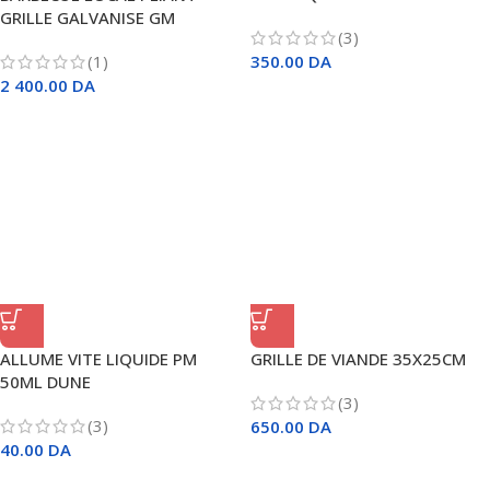
GRILLE GALVANISE GM
(3)
(1)
350.00
DA
2 400.00
DA
ALLUME VITE LIQUIDE PM
GRILLE DE VIANDE 35X25CM
50ML DUNE
(3)
(3)
650.00
DA
40.00
DA