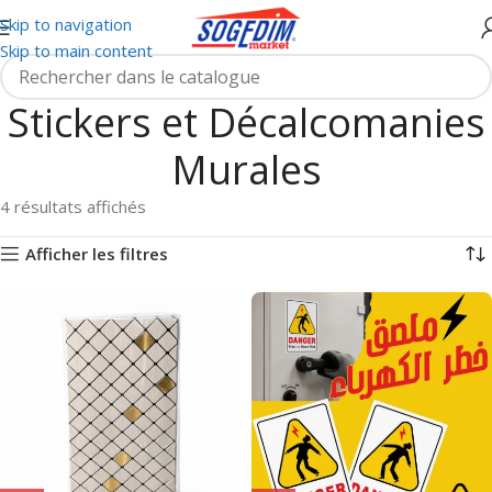
Skip to navigation
Skip to main content
Stickers et Décalcomanies
Murales
4 résultats affichés
Afficher les filtres