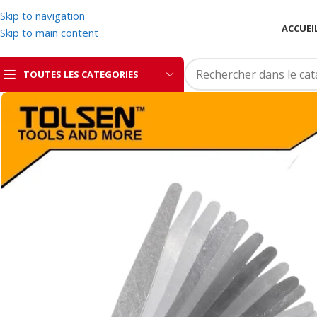
Skip to navigation
ACCUEI
Skip to main content
TOUTES LES CATEGORIES