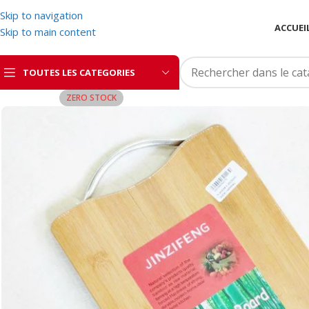
Skip to navigation
ACCUEI
Skip to main content
TOUTES LES CATEGORIES
ZERO STOCK