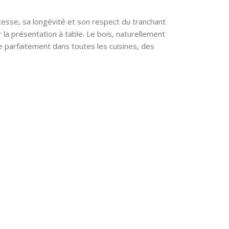
esse, sa longévité et son respect du tranchant
 la présentation à table. Le bois, naturellement
gre parfaitement dans toutes les cuisines, des