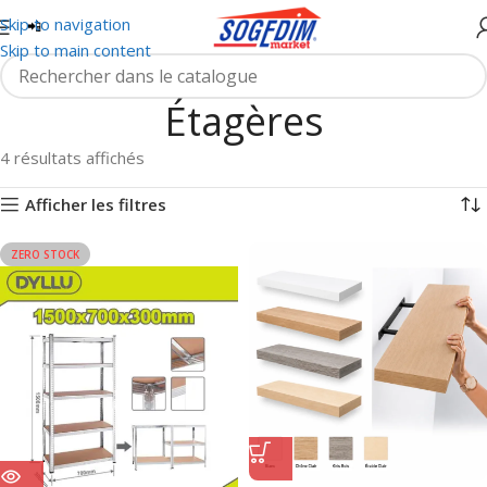
Skip to navigation
Skip to main content
Étagères
4 résultats affichés
Afficher les filtres
ZERO STOCK